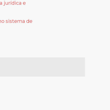
 jurídica e
no sistema de