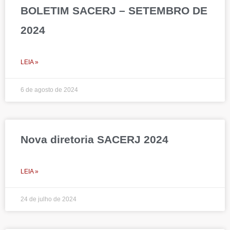
BOLETIM SACERJ – SETEMBRO DE
2024
LEIA »
6 de agosto de 2024
Nova diretoria SACERJ 2024
LEIA »
24 de julho de 2024