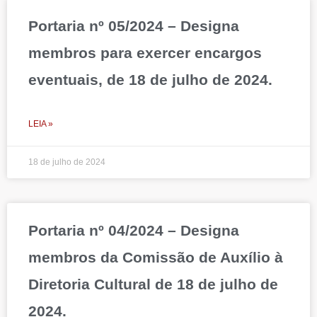
Portaria nº 05/2024 – Designa
membros para exercer encargos
eventuais, de 18 de julho de 2024.
LEIA »
18 de julho de 2024
Portaria nº 04/2024 – Designa
membros da Comissão de Auxílio à
Diretoria Cultural de 18 de julho de
2024.