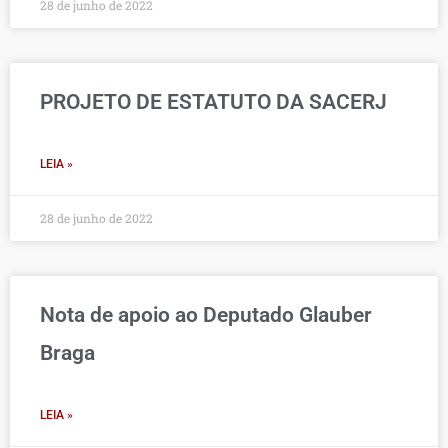
28 de junho de 2022
PROJETO DE ESTATUTO DA SACERJ
LEIA »
28 de junho de 2022
Nota de apoio ao Deputado Glauber
Braga
LEIA »