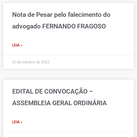
Nota de Pesar pelo falecimento do
advogado FERNANDO FRAGOSO
LEIA »
21 de outubro de 2022
EDITAL DE CONVOCAÇÃO –
ASSEMBLEIA GERAL ORDINÁRIA
LEIA »