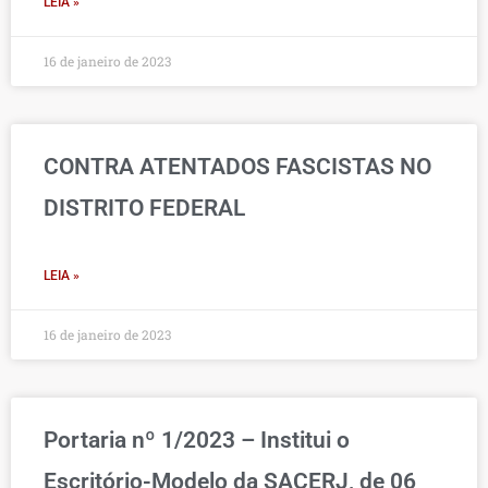
LEIA »
16 de janeiro de 2023
CONTRA ATENTADOS FASCISTAS NO
DISTRITO FEDERAL
LEIA »
16 de janeiro de 2023
Portaria nº 1/2023 – Institui o
Escritório-Modelo da SACERJ, de 06