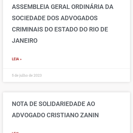
ASSEMBLEIA GERAL ORDINÁRIA DA
SOCIEDADE DOS ADVOGADOS
CRIMINAIS DO ESTADO DO RIO DE
JANEIRO
LEIA »
5 de julho de 2023
NOTA DE SOLIDARIEDADE AO
ADVOGADO CRISTIANO ZANIN