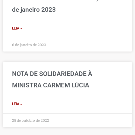
de janeiro 2023
LEIA »
6 de janeiro de 2023
NOTA DE SOLIDARIEDADE À
MINISTRA CARMEM LÚCIA
LEIA »
25 de outubro de 2022