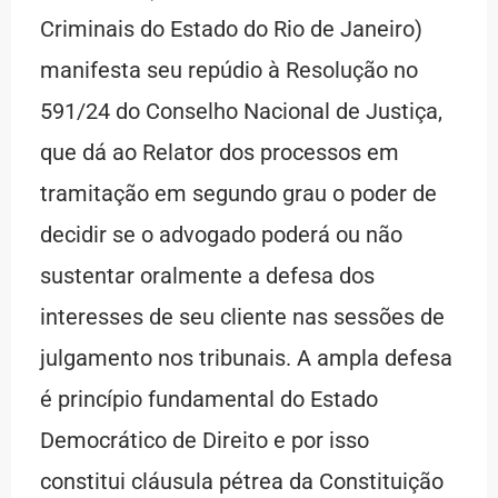
Criminais do Estado do Rio de Janeiro)
manifesta seu repúdio à Resolução no
591/24 do Conselho Nacional de Justiça,
que dá ao Relator dos processos em
tramitação em segundo grau o poder de
decidir se o advogado poderá ou não
sustentar oralmente a defesa dos
interesses de seu cliente nas sessões de
julgamento nos tribunais. A ampla defesa
é princípio fundamental do Estado
Democrático de Direito e por isso
constitui cláusula pétrea da Constituição