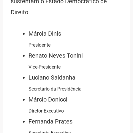
sustentam o Estado Democrático de
Direito.
Márcia Dinis
Presidente
Renato Neves Tonini
Vice-Presidente
Luciano Saldanha
Secretário da Presidência
Márcio Donicci
Diretor Executivo
Fernanda Prates
Secretária Executiva