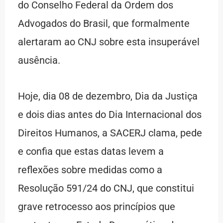
do Conselho Federal da Ordem dos
Advogados do Brasil, que formalmente
alertaram ao CNJ sobre esta insuperável
ausência.
Hoje, dia 08 de dezembro, Dia da Justiça
e dois dias antes do Dia Internacional dos
Direitos Humanos, a SACERJ clama, pede
e confia que estas datas levem a
reflexões sobre medidas como a
Resolução 591/24 do CNJ, que constitui
grave retrocesso aos princípios que