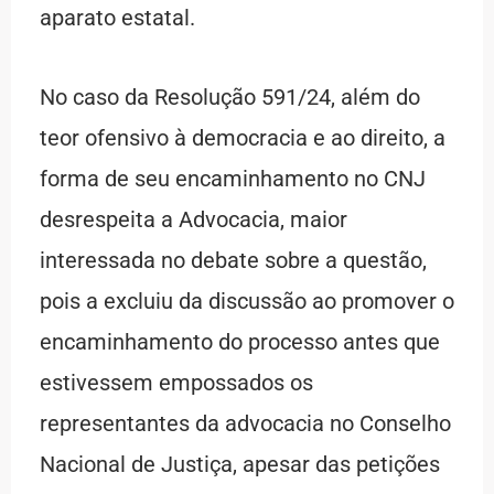
aparato estatal.
No caso da Resolução 591/24, além do
teor ofensivo à democracia e ao direito, a
forma de seu encaminhamento no CNJ
desrespeita a Advocacia, maior
interessada no debate sobre a questão,
pois a excluiu da discussão ao promover o
encaminhamento do processo antes que
estivessem empossados os
representantes da advocacia no Conselho
Nacional de Justiça, apesar das petições