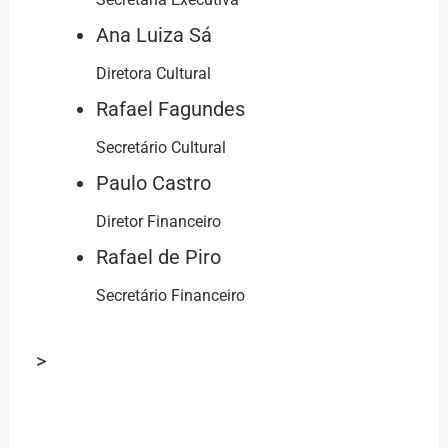
Ana Luiza Sá
Diretora Cultural
Rafael Fagundes
Secretário Cultural
Paulo Castro
Diretor Financeiro
Rafael de Piro
Secretário Financeiro
>