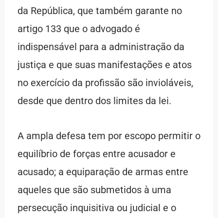
da República, que também garante no
artigo 133 que o advogado é
indispensável para a administração da
justiça e que suas manifestações e atos
no exercício da profissão são invioláveis,
desde que dentro dos limites da lei.
A ampla defesa tem por escopo permitir o
equilíbrio de forças entre acusador e
acusado; a equiparação de armas entre
aqueles que são submetidos à uma
persecução inquisitiva ou judicial e o