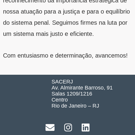
reconhecimento da importância estratégica de
nossa atuação para a justiça e para o equilíbrio
do sistema penal. Seguimos firmes na luta por
um sistema mais justo e eficiente.
Com entusiasmo e determinação, avancemos!
SACERJ
Av. Almirante Barroso, 91
Salas 1209/1216
Centro
Rio de Janeiro – RJ