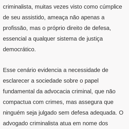
criminalista, muitas vezes visto como cúmplice
de seu assistido, ameaça não apenas a
profissão, mas o próprio direito de defesa,
essencial a qualquer sistema de justiça
democrático.
Esse cenário evidencia a necessidade de
esclarecer a sociedade sobre o papel
fundamental da advocacia criminal, que não
compactua com crimes, mas assegura que
ninguém seja julgado sem defesa adequada. O
advogado criminalista atua em nome dos