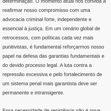
determinação. O momento atual nos convida a
reafirmar nosso compromisso com uma
advocacia criminal forte, independente e
essencial à justiça. Em um cenário global de
retrocessos, com políticas cada vez mais
punitivistas, é fundamental reforçarmos nosso
papel na defesa das garantias fundamentais e
do devido processo legal. A luta contra a
repressão excessiva e pelo fortalecimento de
um sistema penal mais garantista deve ser
permanente e intransigente.
Essa necessidade de resistência não é nova.