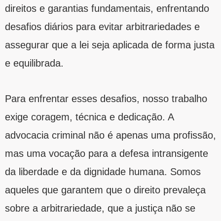
direitos e garantias fundamentais, enfrentando
desafios diários para evitar arbitrariedades e
assegurar que a lei seja aplicada de forma justa
e equilibrada.
Para enfrentar esses desafios, nosso trabalho
exige coragem, técnica e dedicação. A
advocacia criminal não é apenas uma profissão,
mas uma vocação para a defesa intransigente
da liberdade e da dignidade humana. Somos
aqueles que garantem que o direito prevaleça
sobre a arbitrariedade, que a justiça não se