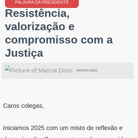
PALAVRA DA PRESIDENTE
Resistência,
valorização e
compromisso com a
Justiça
MARCIA DINIS
Caros colegas,
Iniciamos 2025 com um misto de reflexão e