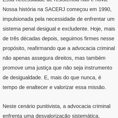
Nossa história na SACERJ começou em 1990,
impulsionada pela necessidade de enfrentar um
sistema penal desigual e excludente. Hoje, mais
de três décadas depois, seguimos firmes nesse
propósito, reafirmando que a advocacia criminal
não apenas assegura direitos, mas também
promove uma justiça que não seja instrumento
de desigualdade. E, mais do que nunca, é
tempo de enaltecer e valorizar essa missão.
Neste cenário punitivista, a advocacia criminal
enfrenta uma desvalorização sistemática,