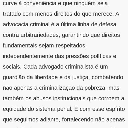
curve à conveniência e que ninguém seja
tratado com menos direitos do que merece. A
advocacia criminal é a última linha de defesa
contra arbitrariedades, garantindo que direitos
fundamentais sejam respeitados,
independentemente das pressões políticas e
sociais. Cada advogado criminalista é um
guardião da liberdade e da justiça, combatendo
não apenas a criminalização da pobreza, mas
também os abusos institucionais que corroem a
equidade do sistema penal. É com esse espírito
que seguimos adiante, fortalecendo não apenas