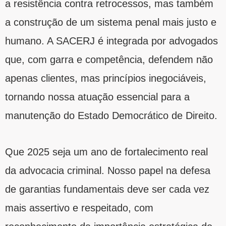
a resistência contra retrocessos, mas também
a construção de um sistema penal mais justo e
humano. A SACERJ é integrada por advogados
que, com garra e competência, defendem não
apenas clientes, mas princípios inegociáveis,
tornando nossa atuação essencial para a
manutenção do Estado Democrático de Direito.
Que 2025 seja um ano de fortalecimento real
da advocacia criminal. Nosso papel na defesa
de garantias fundamentais deve ser cada vez
mais assertivo e respeitado, com