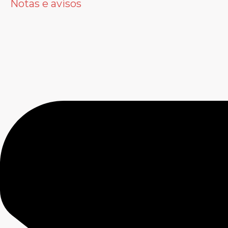
Notas e avisos