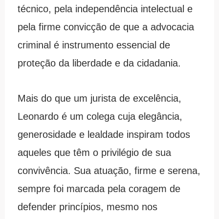
técnico, pela independência intelectual e
pela firme convicção de que a advocacia
criminal é instrumento essencial de
proteção da liberdade e da cidadania.
Mais do que um jurista de excelência,
Leonardo é um colega cuja elegância,
generosidade e lealdade inspiram todos
aqueles que têm o privilégio de sua
convivência. Sua atuação, firme e serena,
sempre foi marcada pela coragem de
defender princípios, mesmo nos