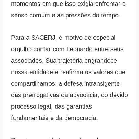
momentos em que isso exigia enfrentar o
senso comum e as pressões do tempo.
Para a SACERJ, é motivo de especial
orgulho contar com Leonardo entre seus
associados. Sua trajetória engrandece
nossa entidade e reafirma os valores que
compartilhamos: a defesa intransigente
das prerrogativas da advocacia, do devido
processo legal, das garantias
fundamentais e da democracia.