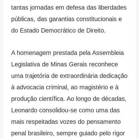
tantas jornadas em defesa das liberdades
públicas, das garantias constitucionais e
do Estado Democrático de Direito.
A homenagem prestada pela Assembleia
Legislativa de Minas Gerais reconhece
uma trajetória de extraordinária dedicação
à advocacia criminal, ao magistério e à
produção científica. Ao longo de décadas,
Leonardo consolidou-se como uma das
mais respeitadas vozes do pensamento
penal brasileiro, sempre guiado pelo rigor