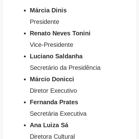
Márcia Dinis
Presidente
Renato Neves Tonini
Vice-Presidente
Luciano Saldanha
Secretário da Presidência
Márcio Donicci
Diretor Executivo
Fernanda Prates
Secretária Executiva
Ana Luiza Sá
Diretora Cultural