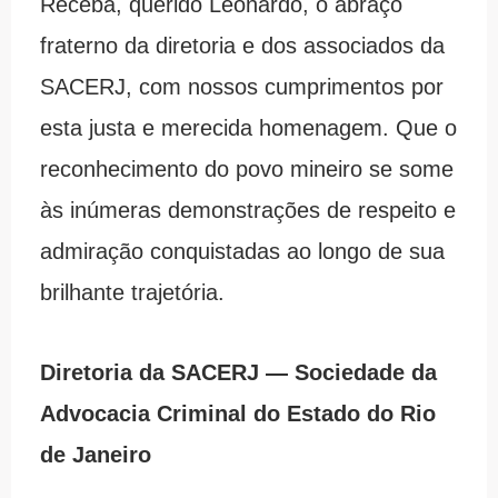
Receba, querido Leonardo, o abraço
fraterno da diretoria e dos associados da
SACERJ, com nossos cumprimentos por
esta justa e merecida homenagem. Que o
reconhecimento do povo mineiro se some
às inúmeras demonstrações de respeito e
admiração conquistadas ao longo de sua
brilhante trajetória.
Diretoria da SACERJ — Sociedade da
Advocacia Criminal do Estado do Rio
de Janeiro