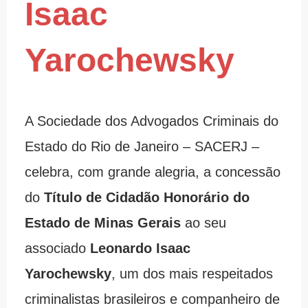
Isaac
Yarochewsky
A Sociedade dos Advogados Criminais do
Estado do Rio de Janeiro – SACERJ –
celebra, com grande alegria, a concessão
do
Título de Cidadão Honorário do
Estado de Minas Gerais
ao seu
associado
Leonardo Isaac
Yarochewsky
, um dos mais respeitados
criminalistas brasileiros e companheiro de