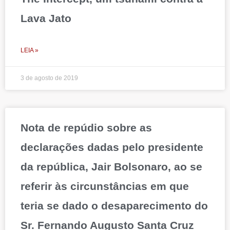
Lava Jato
LEIA »
3 de agosto de 2019
Nota de repúdio sobre as
declarações dadas pelo presidente
da república, Jair Bolsonaro, ao se
referir às circunstâncias em que
teria se dado o desaparecimento do
Sr. Fernando Augusto Santa Cruz