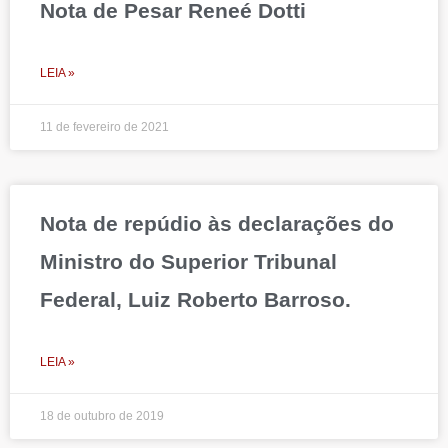
Nota de Pesar Reneé Dotti
LEIA »
11 de fevereiro de 2021
Nota de repúdio às declarações do
Ministro do Superior Tribunal
Federal, Luiz Roberto Barroso.
LEIA »
18 de outubro de 2019