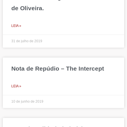
de Oliveira.
LEIA »
31 de julho de 2019
Nota de Repúdio – The Intercept
LEIA »
10 de junho de 2019