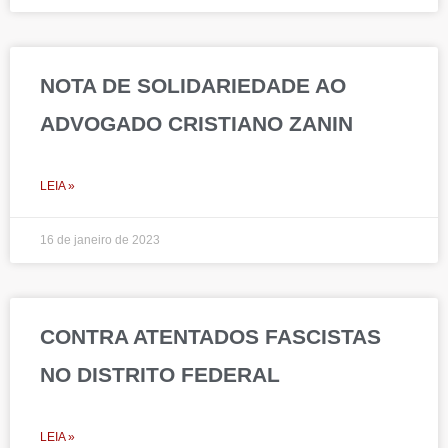
NOTA DE SOLIDARIEDADE AO
ADVOGADO CRISTIANO ZANIN
LEIA »
16 de janeiro de 2023
CONTRA ATENTADOS FASCISTAS
NO DISTRITO FEDERAL
LEIA »