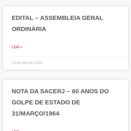
EDITAL – ASSEMBLEIA GERAL
ORDINÁRIA
LEIA »
19 de abril de 2024
NOTA DA SACERJ – 60 ANOS DO
GOLPE DE ESTADO DE
31/MARÇO/1964