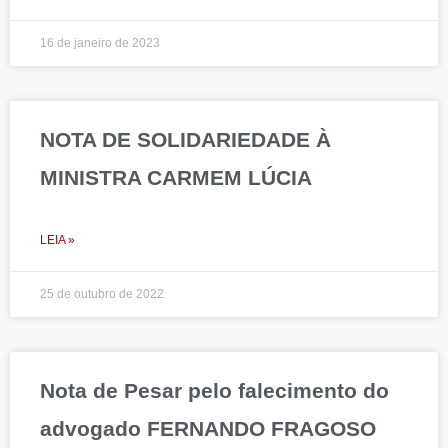
16 de janeiro de 2023
NOTA DE SOLIDARIEDADE À
MINISTRA CARMEM LÚCIA
LEIA »
25 de outubro de 2022
Nota de Pesar pelo falecimento do
advogado FERNANDO FRAGOSO