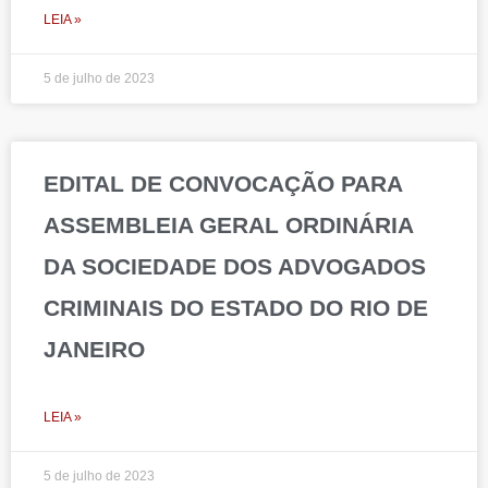
LEIA »
5 de julho de 2023
EDITAL DE CONVOCAÇÃO PARA
ASSEMBLEIA GERAL ORDINÁRIA
DA SOCIEDADE DOS ADVOGADOS
CRIMINAIS DO ESTADO DO RIO DE
JANEIRO
LEIA »
5 de julho de 2023