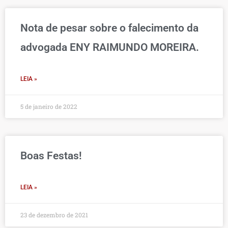
Nota de pesar sobre o falecimento da
advogada ENY RAIMUNDO MOREIRA.
LEIA »
5 de janeiro de 2022
Boas Festas!
LEIA »
23 de dezembro de 2021