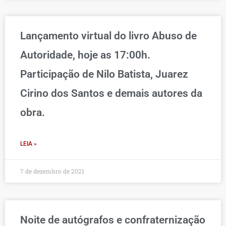
Lançamento virtual do livro Abuso de
Autoridade, hoje as 17:00h.
Participação de Nilo Batista, Juarez
Cirino dos Santos e demais autores da
obra.
LEIA »
7 de dezembro de 2021
Noite de autógrafos e confraternização