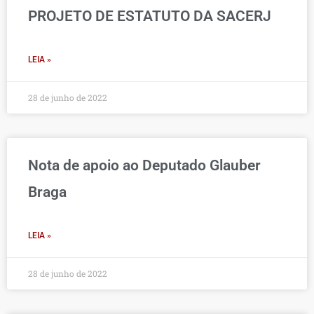
PROJETO DE ESTATUTO DA SACERJ
LEIA »
28 de junho de 2022
Nota de apoio ao Deputado Glauber
Braga
LEIA »
28 de junho de 2022