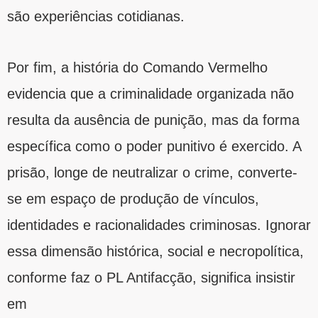
são experiências cotidianas.
Por fim, a história do Comando Vermelho
evidencia que a criminalidade organizada não
resulta da ausência de punição, mas da forma
específica como o poder punitivo é exercido. A
prisão, longe de neutralizar o crime, converte-
se em espaço de produção de vínculos,
identidades e racionalidades criminosas. Ignorar
essa dimensão histórica, social e necropolítica,
conforme faz o PL Antifacção, significa insistir
em