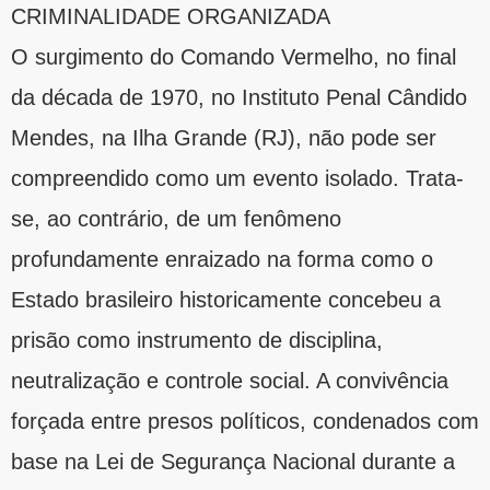
CRIMINALIDADE ORGANIZADA
O surgimento do Comando Vermelho, no final
da década de 1970, no Instituto Penal Cândido
Mendes, na Ilha Grande (RJ), não pode ser
compreendido como um evento isolado. Trata-
se, ao contrário, de um fenômeno
profundamente enraizado na forma como o
Estado brasileiro historicamente concebeu a
prisão como instrumento de disciplina,
neutralização e controle social. A convivência
forçada entre presos políticos, condenados com
base na Lei de Segurança Nacional durante a