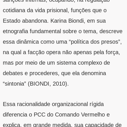
cotidiana da vida prisional, funções que o
Estado abandona. Karina Biondi, em sua
etnografia fundamental sobre o tema, descreve
essa dinâmica como uma “política dos presos”,
na qual a facção opera não apenas pela força,
mas por meio de um sistema complexo de
debates e procederes, que ela denomina
“sintonia” (BIONDI, 2010).
Essa racionalidade organizacional rígida
diferencia o PCC do Comando Vermelho e
explica, em grande medida, sua capacidade de