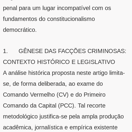
penal para um lugar incompatível com os
fundamentos do constitucionalismo
democrático.
1. GÊNESE DAS FACÇÕES CRIMINOSAS:
CONTEXTO HISTÓRICO E LEGISLATIVO
A análise histórica proposta neste artigo limita-
se, de forma deliberada, ao exame do
Comando Vermelho (CV) e do Primeiro
Comando da Capital (PCC). Tal recorte
metodológico justifica-se pela ampla produção
acadêmica, jornalística e empírica existente