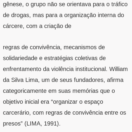
gênese, o grupo não se orientava para o tráfico
de drogas, mas para a organização interna do
cárcere, com a criação de
regras de convivência, mecanismos de
solidariedade e estratégias coletivas de
enfrentamento da violência institucional. William
da Silva Lima, um de seus fundadores, afirma
categoricamente em suas memórias que o
objetivo inicial era “organizar o espaço
carcerário, com regras de convivência entre os
presos” (LIMA, 1991).