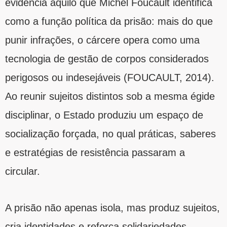
evidencia aquilo que Michel Foucault identifica
como a função política da prisão: mais do que
punir infrações, o cárcere opera como uma
tecnologia de gestão de corpos considerados
perigosos ou indesejáveis (FOUCAULT, 2014).
Ao reunir sujeitos distintos sob a mesma égide
disciplinar, o Estado produziu um espaço de
socialização forçada, no qual práticas, saberes
e estratégias de resistência passaram a
circular.
A prisão não apenas isola, mas produz sujeitos,
cria identidades e reforça solidariedades