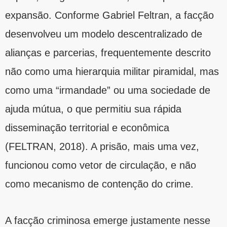
expansão. Conforme Gabriel Feltran, a facção
desenvolveu um modelo descentralizado de
alianças e parcerias, frequentemente descrito
não como uma hierarquia militar piramidal, mas
como uma “irmandade” ou uma sociedade de
ajuda mútua, o que permitiu sua rápida
disseminação territorial e econômica
(FELTRAN, 2018). A prisão, mais uma vez,
funcionou como vetor de circulação, e não
como mecanismo de contenção do crime.
A facção criminosa emerge justamente nesse