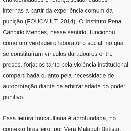
internas a partir da experiência comum da
punição (FOUCAULT, 2014). O Instituto Penal
Cândido Mendes, nesse sentido, funcionou
como um verdadeiro laboratório social, no qual
se constituíram vínculos duradouros entre
presos, forjados tanto pela violência institucional
compartilhada quanto pela necessidade de
autoproteção diante da arbitrariedade do poder
punitivo.
Essa leitura foucaultiana é aprofundada, no
contexto brasileiro, por Vera Malaguti Batista,