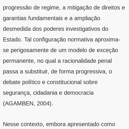
progressão de regime, a mitigação de direitos e
garantias fundamentais e a ampliação
desmedida dos poderes investigativos do
Estado. Tal configuração normativa aproxima-
se perigosamente de um modelo de exceção
permanente, no qual a racionalidade penal
passa a substituir, de forma progressiva, o
debate político e constitucional sobre
segurança, cidadania e democracia
(AGAMBEN, 2004).
Nesse contexto, embora apresentado como