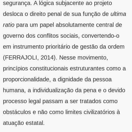
segurança. A lógica subjacente ao projeto
desloca o direito penal de sua função de
ultima
ratio
para um papel absolutamente central de
governo dos conflitos sociais, convertendo-o
em instrumento prioritário de gestão da ordem
(FERRAJOLI, 2014). Nesse movimento,
princípios constitucionais estruturantes como a
proporcionalidade, a dignidade da pessoa
humana, a individualização da pena e o devido
processo legal passam a ser tratados como
obstáculos e não como limites civilizatórios à
atuação estatal.