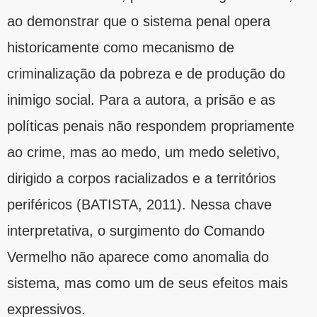
ao demonstrar que o sistema penal opera
historicamente como mecanismo de
criminalização da pobreza e de produção do
inimigo social. Para a autora, a prisão e as
políticas penais não respondem propriamente
ao crime, mas ao medo, um medo seletivo,
dirigido a corpos racializados e a territórios
periféricos (BATISTA, 2011). Nessa chave
interpretativa, o surgimento do Comando
Vermelho não aparece como anomalia do
sistema, mas como um de seus efeitos mais
expressivos.