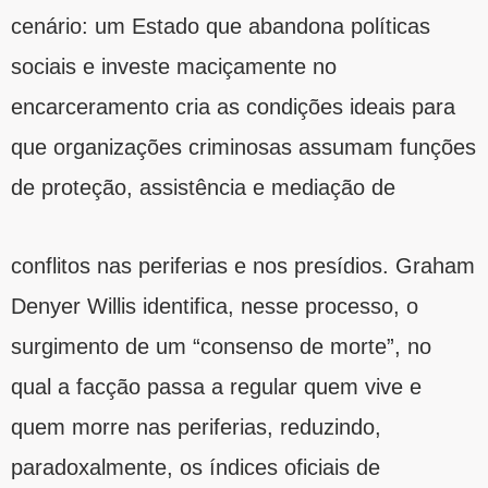
cenário: um Estado que abandona políticas
sociais e investe maciçamente no
encarceramento cria as condições ideais para
que organizações criminosas assumam funções
de proteção, assistência e mediação de
conflitos nas periferias e nos presídios. Graham
Denyer Willis identifica, nesse processo, o
surgimento de um “consenso de morte”, no
qual a facção passa a regular quem vive e
quem morre nas periferias, reduzindo,
paradoxalmente, os índices oficiais de