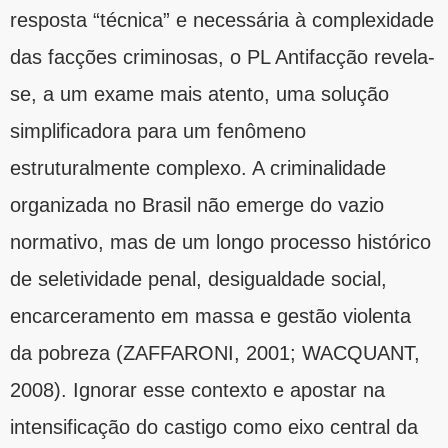
resposta “técnica” e necessária à complexidade
das facções criminosas, o PL Antifacção revela-
se, a um exame mais atento, uma solução
simplificadora para um fenômeno
estruturalmente complexo. A criminalidade
organizada no Brasil não emerge do vazio
normativo, mas de um longo processo histórico
de seletividade penal, desigualdade social,
encarceramento em massa e gestão violenta
da pobreza (ZAFFARONI, 2001; WACQUANT,
2008). Ignorar esse contexto e apostar na
intensificação do castigo como eixo central da