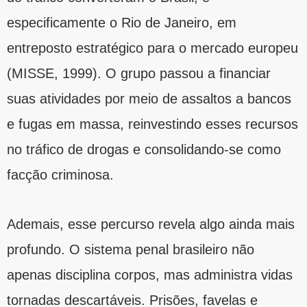
especificamente o Rio de Janeiro, em
entreposto estratégico para o mercado europeu
(MISSE, 1999). O grupo passou a financiar
suas atividades por meio de assaltos a bancos
e fugas em massa, reinvestindo esses recursos
no tráfico de drogas e consolidando-se como
facção criminosa.
Ademais, esse percurso revela algo ainda mais
profundo. O sistema penal brasileiro não
apenas disciplina corpos, mas administra vidas
tornadas descartáveis. Prisões, favelas e