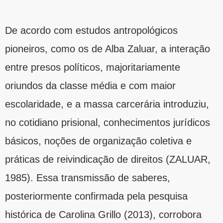
De acordo com estudos antropológicos
pioneiros, como os de Alba Zaluar, a interação
entre presos políticos, majoritariamente
oriundos da classe média e com maior
escolaridade, e a massa carcerária introduziu,
no cotidiano prisional, conhecimentos jurídicos
básicos, noções de organização coletiva e
práticas de reivindicação de direitos (ZALUAR,
1985). Essa transmissão de saberes,
posteriormente confirmada pela pesquisa
histórica de Carolina Grillo (2013), corrobora