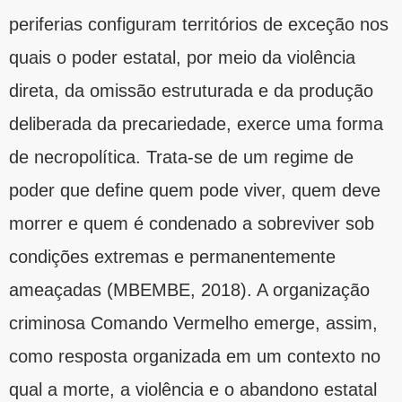
periferias configuram territórios de exceção nos
quais o poder estatal, por meio da violência
direta, da omissão estruturada e da produção
deliberada da precariedade, exerce uma forma
de necropolítica. Trata-se de um regime de
poder que define quem pode viver, quem deve
morrer e quem é condenado a sobreviver sob
condições extremas e permanentemente
ameaçadas (MBEMBE, 2018). A organização
criminosa Comando Vermelho emerge, assim,
como resposta organizada em um contexto no
qual a morte, a violência e o abandono estatal