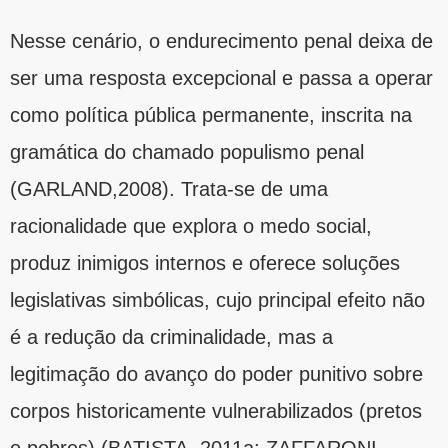
Nesse cenário, o endurecimento penal deixa de
ser uma resposta excepcional e passa a operar
como política pública permanente, inscrita na
gramática do chamado populismo penal
(GARLAND,2008). Trata-se de uma
racionalidade que explora o medo social,
produz inimigos internos e oferece soluções
legislativas simbólicas, cujo principal efeito não
é a redução da criminalidade, mas a
legitimação do avanço do poder punitivo sobre
corpos historicamente vulnerabilizados (pretos