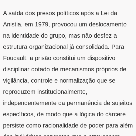
A saída dos presos políticos após a Lei da
Anistia, em 1979, provocou um deslocamento
na identidade do grupo, mas não desfez a
estrutura organizacional já consolidada. Para
Foucault, a prisão constitui um dispositivo
disciplinar dotado de mecanismos próprios de
vigilância, controle e normalização que se
reproduzem institucionalmente,
independentemente da permanência de sujeitos
específicos, de modo que a lógica do cárcere
persiste como racionalidade de poder para além