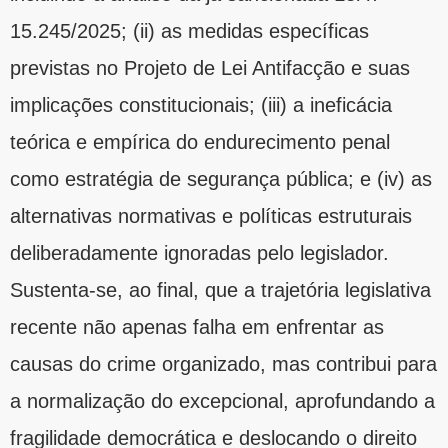
15.245/2025; (ii) as medidas específicas
previstas no Projeto de Lei Antifacção e suas
implicações constitucionais; (iii) a ineficácia
teórica e empírica do endurecimento penal
como estratégia de segurança pública; e (iv) as
alternativas normativas e políticas estruturais
deliberadamente ignoradas pelo legislador.
Sustenta-se, ao final, que a trajetória legislativa
recente não apenas falha em enfrentar as
causas do crime organizado, mas contribui para
a normalização do excepcional, aprofundando a
fragilidade democrática e deslocando o direito