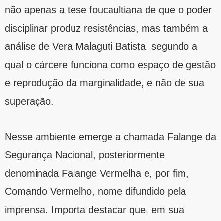
não apenas a tese foucaultiana de que o poder
disciplinar produz resistências, mas também a
análise de Vera Malaguti Batista, segundo a
qual o cárcere funciona como espaço de gestão
e reprodução da marginalidade, e não de sua
superação.
Nesse ambiente emerge a chamada Falange da
Segurança Nacional, posteriormente
denominada Falange Vermelha e, por fim,
Comando Vermelho, nome difundido pela
imprensa. Importa destacar que, em sua