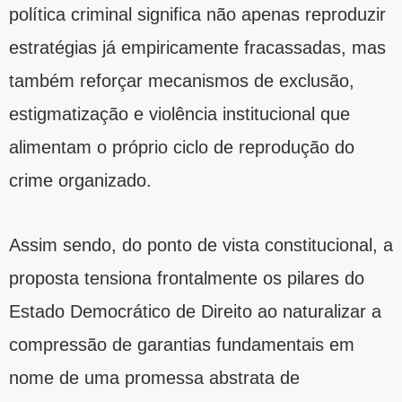
política criminal significa não apenas reproduzir
estratégias já empiricamente fracassadas, mas
também reforçar mecanismos de exclusão,
estigmatização e violência institucional que
alimentam o próprio ciclo de reprodução do
crime organizado.
Assim sendo, do ponto de vista constitucional, a
proposta tensiona frontalmente os pilares do
Estado Democrático de Direito ao naturalizar a
compressão de garantias fundamentais em
nome de uma promessa abstrata de