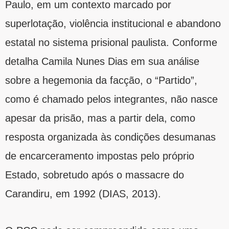
Paulo, em um contexto marcado por
superlotação, violência institucional e abandono
estatal no sistema prisional paulista. Conforme
detalha Camila Nunes Dias em sua análise
sobre a hegemonia da facção, o “Partido”,
como é chamado pelos integrantes, não nasce
apesar da prisão, mas a partir dela, como
resposta organizada às condições desumanas
de encarceramento impostas pelo próprio
Estado, sobretudo após o massacre do
Carandiru, em 1992 (DIAS, 2013).