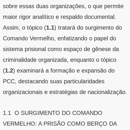
sobre essas duas organizações, o que permite
maior rigor analítico e respaldo documental.
Assim, o tópico (
1.1
) tratará do surgimento do
Comando Vermelho, enfatizando o papel do
sistema prisional como espaço de gênese da
criminalidade organizada, enquanto o tópico
(
1.2
) examinará a formação e expansão do
PCC, destacando suas particularidades
organizacionais e estratégias de nacionalização.
1.1 O SURGIMENTO DO COMANDO
VERMELHO: A PRISÃO COMO BERÇO DA