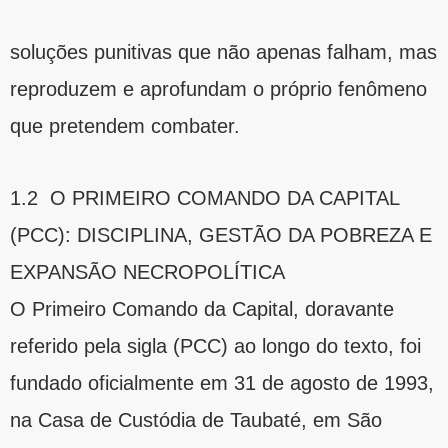
soluções punitivas que não apenas falham, mas
reproduzem e aprofundam o próprio fenômeno
que pretendem combater.
1.2 O PRIMEIRO COMANDO DA CAPITAL
(PCC): DISCIPLINA, GESTÃO DA POBREZA E
EXPANSÃO NECROPOLÍTICA
O Primeiro Comando da Capital, doravante
referido pela sigla (PCC) ao longo do texto, foi
fundado oficialmente em 31 de agosto de 1993,
na Casa de Custódia de Taubaté, em São