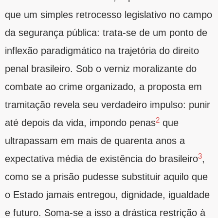
que um simples retrocesso legislativo no campo
da segurança pública: trata-se de um ponto de
inflexão paradigmático na trajetória do direito
penal brasileiro. Sob o verniz moralizante do
combate ao crime organizado, a proposta em
tramitação revela seu verdadeiro impulso: punir
2
até depois da vida, impondo penas
que
ultrapassam em mais de quarenta anos a
3
expectativa média de existência do brasileiro
,
como se a prisão pudesse substituir aquilo que
o Estado jamais entregou, dignidade, igualdade
e futuro. Soma-se a isso a drástica restrição à