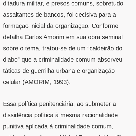
ditadura militar, e presos comuns, sobretudo
assaltantes de bancos, foi decisiva para a
formação inicial da organização. Conforme
detalha Carlos Amorim em sua obra seminal
sobre o tema, tratou-se de um “caldeirão do
diabo” que a criminalidade comum absorveu
táticas de guerrilha urbana e organização
celular (AMORIM, 1993).
Essa política penitenciária, ao submeter a
dissidência política à mesma racionalidade
punitiva aplicada à criminalidade comum,