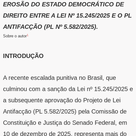
EROSÃO DO ESTADO DEMOCRÁTICO DE
DIREITO ENTRE A LEI Nº 15.245/2025 E O PL
ANTIFACÇÃO (PL Nº 5.582/2025).
1
Sobre o autor
INTRODUÇÃO
A recente escalada punitiva no Brasil, que
culminou com a sanção da Lei nº 15.245/2025 e
a subsequente aprovação do Projeto de Lei
Antifacção (PL 5.582/2025) pela Comissão de
Constituição e Justiça do Senado Federal, em
10 de dezembro de 2025, representa mais do