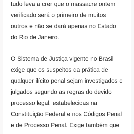
tudo leva a crer que o massacre ontem
verificado será o primeiro de muitos
outros e não se dará apenas no Estado
do Rio de Janeiro.
O Sistema de Justiça vigente no Brasil
exige que os suspeitos da prática de
qualquer ilícito penal sejam investigados e
julgados segundo as regras do devido
processo legal, estabelecidas na
Constituição Federal e nos Códigos Penal
e de Processo Penal. Exige também que