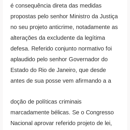
é consequência direta das medidas
propostas pelo senhor Ministro da Justiça
no seu projeto anticrime, notadamente as
alterações da excludente da legítima
defesa. Referido conjunto normativo foi
aplaudido pelo senhor Governador do
Estado do Rio de Janeiro, que desde
antes de sua posse vem afirmando a a
doção de políticas criminais
marcadamente bélicas. Se o Congresso
Nacional aprovar referido projeto de lei,