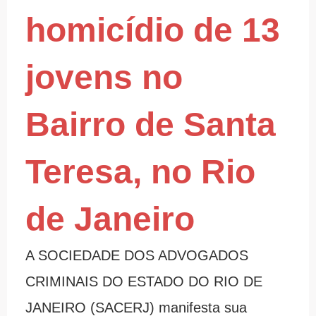
homicídio de 13
jovens no
Bairro de Santa
Teresa, no Rio
de Janeiro
A SOCIEDADE DOS ADVOGADOS
CRIMINAIS DO ESTADO DO RIO DE
JANEIRO (SACERJ) manifesta sua