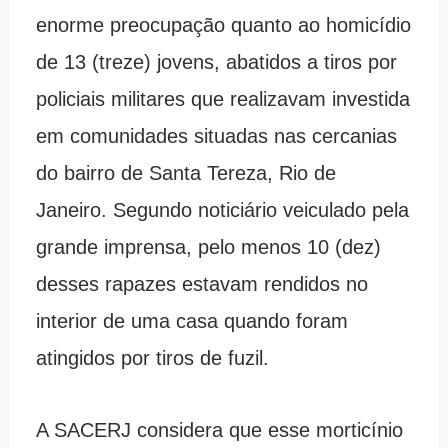
enorme preocupação quanto ao homicídio
de 13 (treze) jovens, abatidos a tiros por
policiais militares que realizavam investida
em comunidades situadas nas cercanias
do bairro de Santa Tereza, Rio de
Janeiro. Segundo noticiário veiculado pela
grande imprensa, pelo menos 10 (dez)
desses rapazes estavam rendidos no
interior de uma casa quando foram
atingidos por tiros de fuzil.
A SACERJ considera que esse morticínio