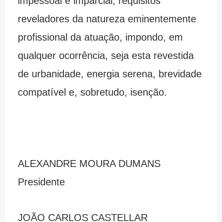
impessoal e imparcial, requisitos
reveladores da natureza eminentemente
profissional da atuação, impondo, em
qualquer ocorrência, seja esta revestida
de urbanidade, energia serena, brevidade
compatível e, sobretudo, isenção.
ALEXANDRE MOURA DUMANS
Presidente
JOÃO CARLOS CASTELLAR