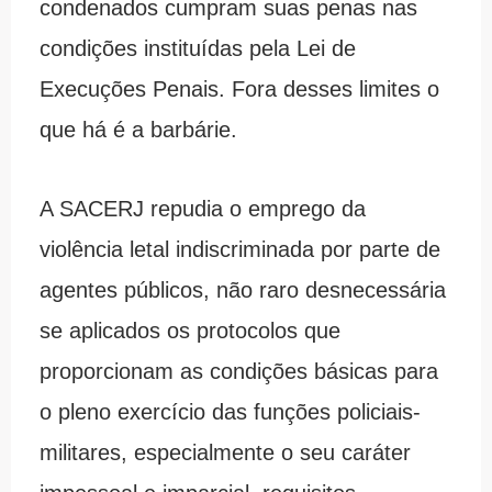
condenados cumpram suas penas nas
condições instituídas pela Lei de
Execuções Penais. Fora desses limites o
que há é a barbárie.
A SACERJ repudia o emprego da
violência letal indiscriminada por parte de
agentes públicos, não raro desnecessária
se aplicados os protocolos que
proporcionam as condições básicas para
o pleno exercício das funções policiais-
militares, especialmente o seu caráter