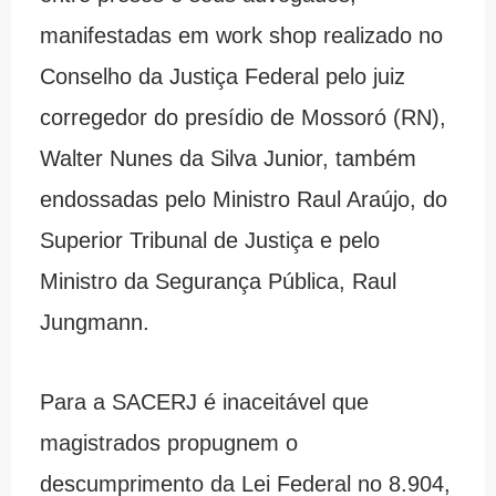
manifestadas em work shop realizado no
Conselho da Justiça Federal pelo juiz
corregedor do presídio de Mossoró (RN),
Walter Nunes da Silva Junior, também
endossadas pelo Ministro Raul Araújo, do
Superior Tribunal de Justiça e pelo
Ministro da Segurança Pública, Raul
Jungmann.
Para a SACERJ é inaceitável que
magistrados propugnem o
descumprimento da Lei Federal no 8.904,