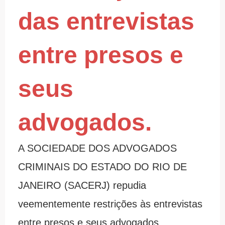
das entrevistas
entre presos e
seus
advogados.
A SOCIEDADE DOS ADVOGADOS
CRIMINAIS DO ESTADO DO RIO DE
JANEIRO (SACERJ) repudia
veementemente restrições às entrevistas
entre presos e seus advogados,