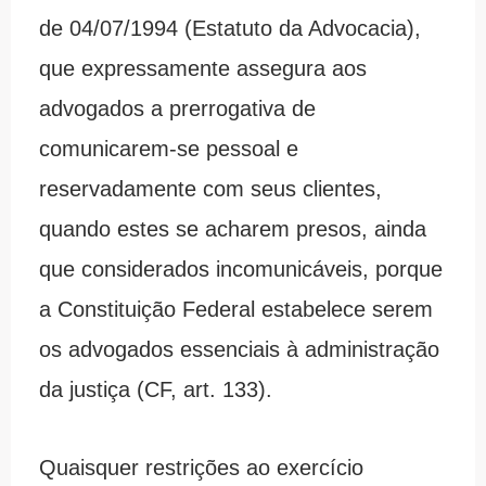
de 04/07/1994 (Estatuto da Advocacia),
que expressamente assegura aos
advogados a prerrogativa de
comunicarem-se pessoal e
reservadamente com seus clientes,
quando estes se acharem presos, ainda
que considerados incomunicáveis, porque
a Constituição Federal estabelece serem
os advogados essenciais à administração
da justiça (CF, art. 133).
Quaisquer restrições ao exercício