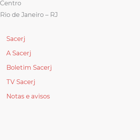
Centro
Rio de Janeiro – RJ
Sacerj
A Sacerj
Boletim Sacerj
TV Sacerj
Notas e avisos