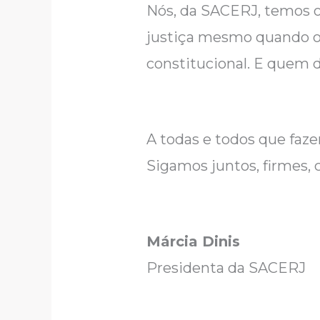
Nós, da SACERJ, temos o
justiça mesmo quando o c
constitucional. E quem 
A todas e todos que faze
Sigamos juntos, firmes,
Márcia Dinis
Presidenta da SACERJ